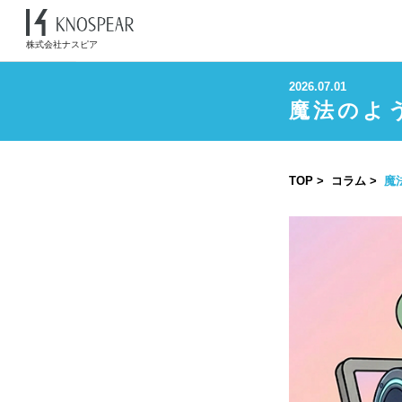
株式会社ナスピア
2026.07.01
魔法のよう
TOP
コラム
魔