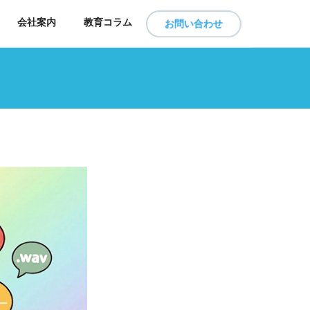
会社案内
教育コラム
お問い合わせ
-