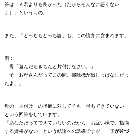
答は「Ａ君よりも良かった（だからそんなに悪くない
よ）」というもの。
また、「どっちもどっち論」も、この詭弁に含まれます。
例：
母「遊んだらきちんと片付けなさい。」
子「お母さんだってこの間、掃除機が出しっぱなしだっ
たよ。」
母の「片付け」の指摘に対して子も「母もできていない」
という回答をしています。
「あなただってできていないのだから、お互い様で、指摘
する資格がない」という結論への誘導ですが、
「子が片づ