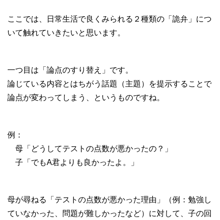
ここでは、日常生活で良くみられる２種類の「詭弁」につ
いて触れていきたいと思います。
一つ目は「論点のすり替え」です。
論じている内容とはちがう話題（主題）を提示することで
論点が変わってしまう、というものですね。
例：
母「どうしてテストの点数が悪かったの？」
子「でもA君よりも良かったよ。」
母が尋ねる「テストの点数が悪かった理由」（例：勉強し
ていなかった、問題が難しかったなど）に対して、子の回