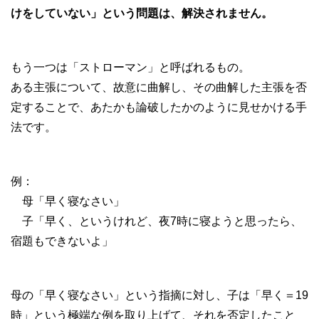
けをしていない」という問題は、解決されません。
もう一つは「ストローマン」と呼ばれるもの。
ある主張について、故意に曲解し、その曲解した主張を否
定することで、あたかも論破したかのように見せかける手
法です。
例：
母「早く寝なさい」
子「早く、というけれど、夜7時に寝ようと思ったら、
宿題もできないよ」
母の「早く寝なさい」という指摘に対し、子は「早く＝19
時」という極端な例を取り上げて、それを否定したこと