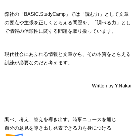
弊社の「BASIC.StudyCamp」では「読む力」として文章
の要点や主張を正しくとらえる問題を、「調べる力」とし
て情報の信頼性に関する問題を取り扱っています。
現代社会にあふれる情報と文章から、その本質をとらえる
訓練が必要なのだと考えます。
Written by Y.Nakai
調べ、考え、答えを導き出す。時事ニュースを通じ
自分の意見を導き出し発表できる力を身につける