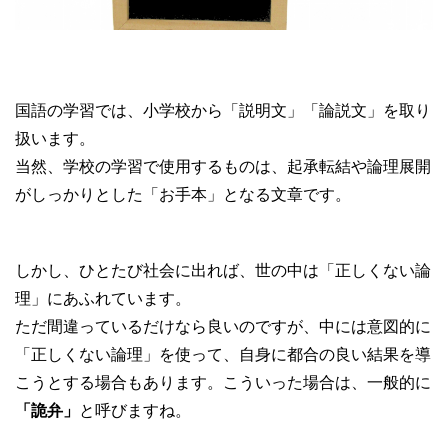
国語の学習では、小学校から「説明文」「論説文」を取り
扱います。
当然、学校の学習で使用するものは、起承転結や論理展開
がしっかりとした「お手本」となる文章です。
しかし、ひとたび社会に出れば、世の中は「正しくない論
理」にあふれています。
ただ間違っているだけなら良いのですが、中には意図的に
「正しくない論理」を使って、自身に都合の良い結果を導
こうとする場合もあります。こういった場合は、一般的に
「詭弁」
と呼びますね。