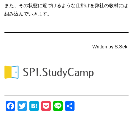
また、その状態に近づけるような仕掛けを弊社の教材には
組み込んでいきます。
Written by S.Seki
Facebook
Twitter
Hatena
Pocket
Line
共
有