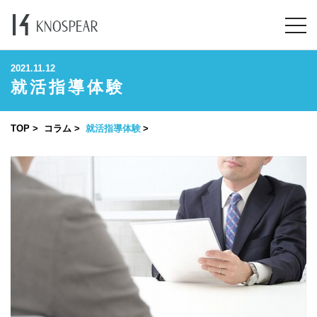
2021.11.12
就活指導体験
TOP
コラム
就活指導体験