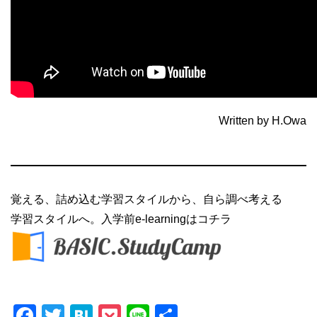
Written by H.Owa
覚える、詰め込む学習スタイルから、自ら調べ考える
学習スタイルへ。入学前e-learningはコチラ
Facebook
Twitter
Hatena
Pocket
Line
共