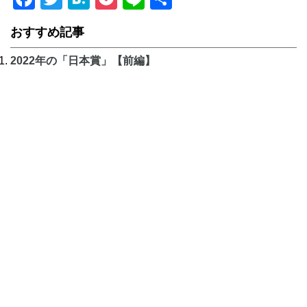
有
おすすめ記事
2022年の「日本賞」【前編】