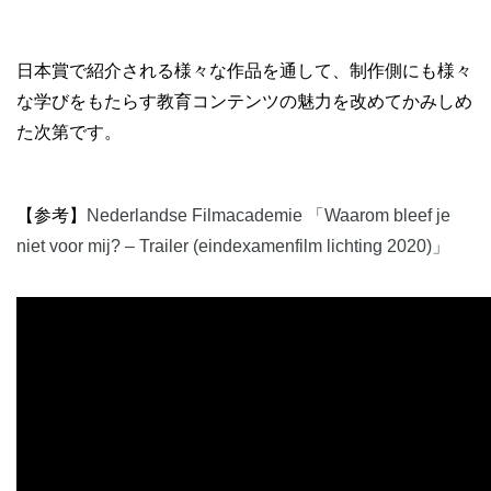
日本賞で紹介される様々な作品を通して、制作側にも様々
な学びをもたらす教育コンテンツの魅力を改めてかみしめ
た次第です。
【参考】
Nederlandse Filmacademie 「Waarom bleef je
niet voor mij? – Trailer (eindexamenfilm lichting 2020)」