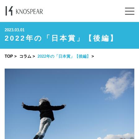
2023.03.01
2022年の「日本賞」【後編】
TOP
コラム
2022年の「日本賞」【後編】