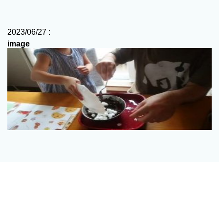
2023/06/27 :
image