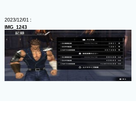
2023/12/01 :
IMG_1243