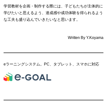
学習教材を企画・制作する際には、子どもたちが主体的に
学びたいと思えるよう、達成感や成功体験を得られるよう
な工夫も盛り込んでいきたいなと思います。
Written By Y.Koyama
eラーニングシステム。PC、タブレット、スマホに対応