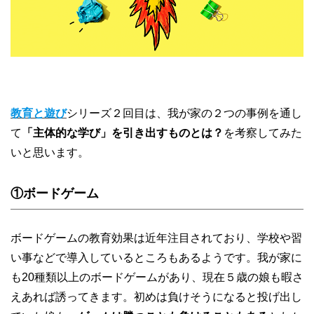
教育と遊び
シリーズ２回目は、我が家の２つの事例を通し
て
「主体的な学び」を引き出すものとは？
を考察してみた
いと思います。
①ボードゲーム
ボードゲームの教育効果は近年注目されており、学校や習
い事などで導入しているところもあるようです。我が家に
も20種類以上のボードゲームがあり、現在５歳の娘も暇さ
えあれば誘ってきます。初めは負けそうになると投げ出し