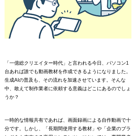
「一億総クリエイター時代」と言われる今日、パソコン1
台あれば誰でも動画教材を作成できるようになりました。
生成AIの普及も、その流れを加速させています。そんな
中、敢えて制作業者に依頼する意義はどこにあるのでしょ
うか？
一時的な情報共有であれば、画面録画による自作動画で十
分です。しかし、「長期間使用する教材」や「企業のブラ