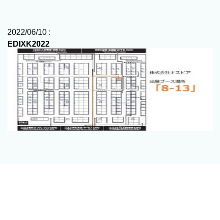
2022/06/10 :
EDIXK2022