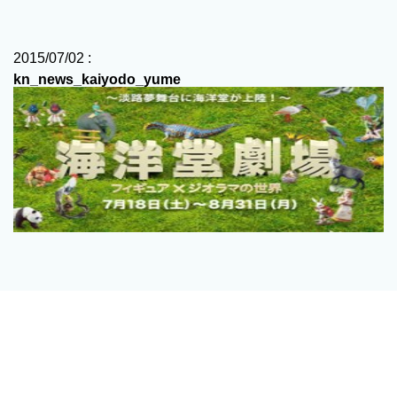
2015/07/02 :
kn_news_kaiyodo_yume