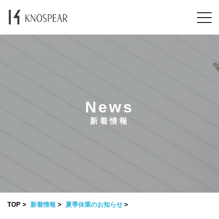
News
新着情報
TOP
新着情報
夏季休業のお知らせ