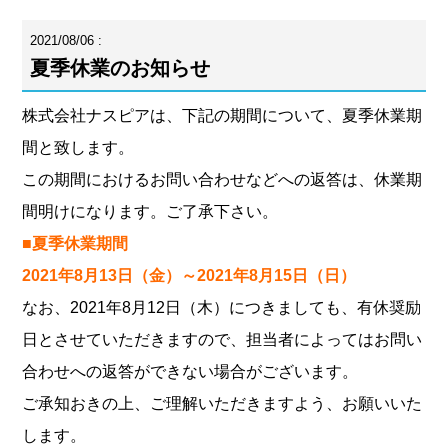
2021/08/06 :
夏季休業のお知らせ
株式会社ナスピアは、下記の期間について、夏季休業期
間と致します。
この期間におけるお問い合わせなどへの返答は、休業期
間明けになります。ご了承下さい。
■夏季休業期間
2021年8月13日（金）～2021年8月15日（日）
なお、2021年8月12日（木）につきましても、有休奨励
日とさせていただきますので、担当者によってはお問い
合わせへの返答ができない場合がございます。
ご承知おきの上、ご理解いただきますよう、お願いいた
します。