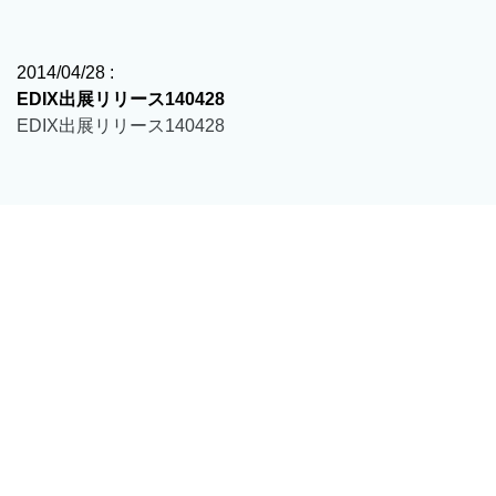
2014/04/28 :
EDIX出展リリース140428
EDIX出展リリース140428