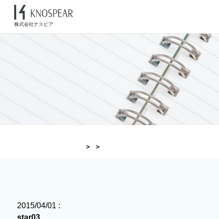
株式会社ナスピア
2015/04/01 :
star03