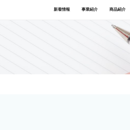
新着情報
事業紹介
商品紹介