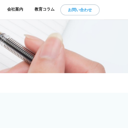
会社案内
教育コラム
お問い合わせ