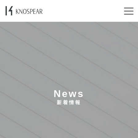
News
新着情報