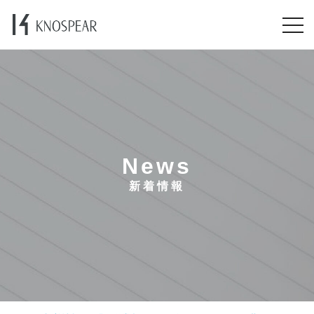
News
新着情報