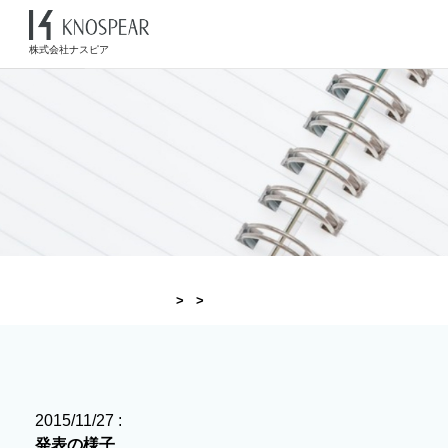
株式会社ナスピア
2015/11/27 :
発表の様子