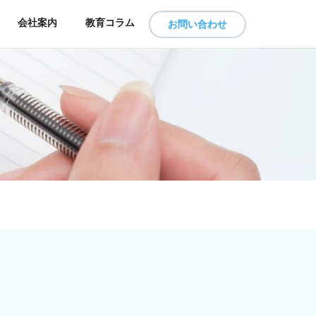
会社案内
教育コラム
お問い合わせ