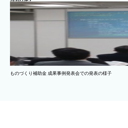
ものづくり補助金 成果事例発表会での発表の様子