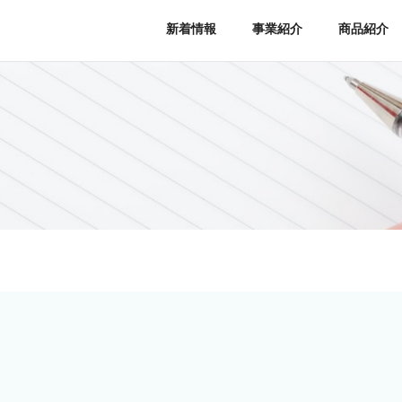
新着情報
事業紹介
商品紹介