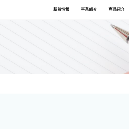
新着情報
事業紹介
商品紹介