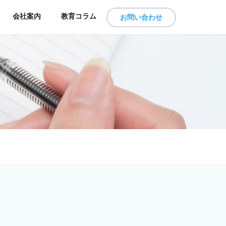
会社案内
教育コラム
お問い合わせ