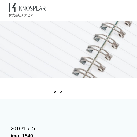
株式会社ナスピア
2016/11/15 :
img_1540