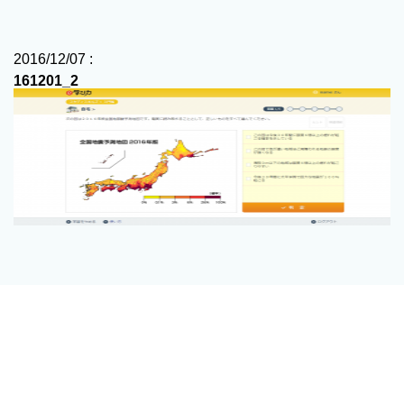
2016/12/07 :
161201_2