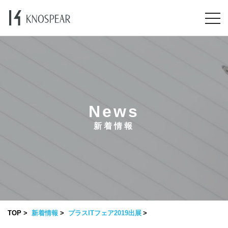
News
新着情報
TOP
新着情報
プラスITフェア2019出展