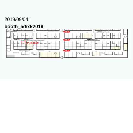
2019/09/04 :
booth_edixk2019