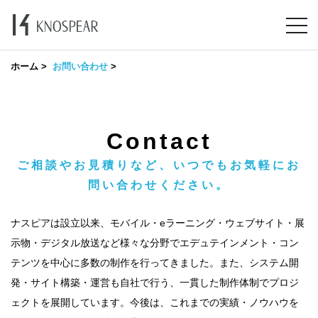
ホーム
お問い合わせ
Contact
ご相談やお見積りなど、いつでもお気軽にお
問い合わせください。
ナスピアは設立以来、モバイル・eラーニング・ウェブサイト・展
示物・デジタル放送など様々な分野でエデュテインメント・コン
テンツを中心に多数の制作を行ってきました。また、システム開
発・サイト構築・運営も自社で行う、一貫した制作体制でプロジ
ェクトを展開しています。今後は、これまでの実績・ノウハウを