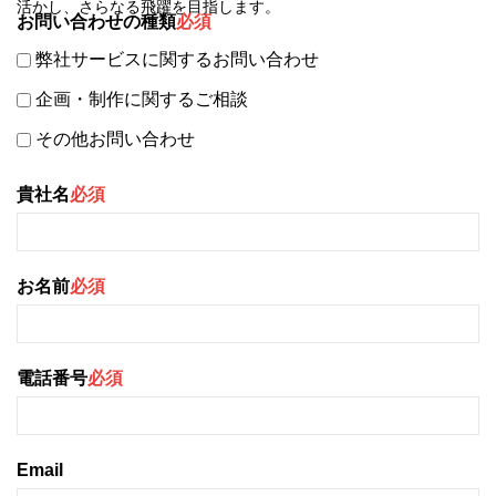
活かし、さらなる飛躍を目指します。
お問い合わせの種類
必須
弊社サービスに関するお問い合わせ
企画・制作に関するご相談
その他お問い合わせ
貴社名
必須
お名前
必須
電話番号
必須
Email