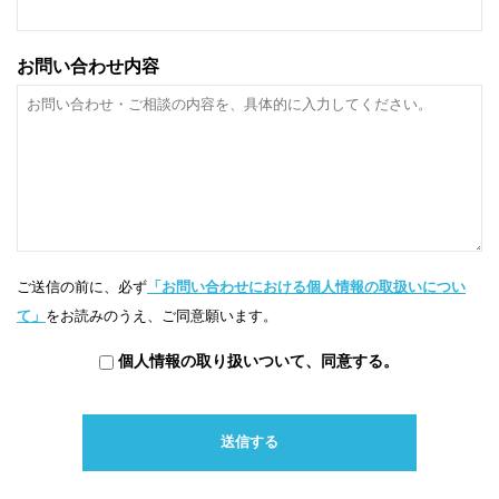
お問い合わせ内容
ご送信の前に、必ず
「お問い合わせにおける個人情報の取扱いについ
て」
をお読みのうえ、ご同意願います。
個人情報の取り扱いついて、同意する。