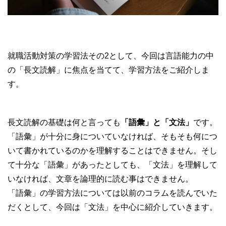
就職活動対策の学習法その2として、今回は言語能力の中
の「長文読解」に焦点を当てて、学習方法をご紹介しま
す。
長文読解の基礎は何と言っても
「語彙」と「文法」
です。
「語彙」が十分に身についていなければ、そもそも何につ
いて書かれているのかを理解することはできません。そし
て十分な「語彙」があったとしても、「文法」を理解して
いなければ、文章を論理的に読む事はできません。
「語彙」の学習方法については以前のコラムを読んでいた
だくとして、今回は「文法」を中心に紹介していきます。