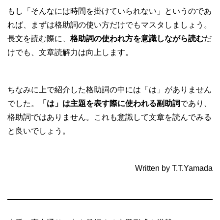
もし「そんなには時間を掛けていられない」というのであ
れば、まずは格助詞の使い方だけでもマスタしましょう。
長文を読む際に、
格助詞の使われ方を意識しながら読む
だ
けでも、文章読解力は向上します。
ちなみに上で紹介した格助詞の中には「は」がありません
でした。
「は」は主題を表す際に使われる副助詞
であり、
格助詞ではありません。これも意識して文章を読んでみる
と良いでしょう。
Written by T.T.Yamada