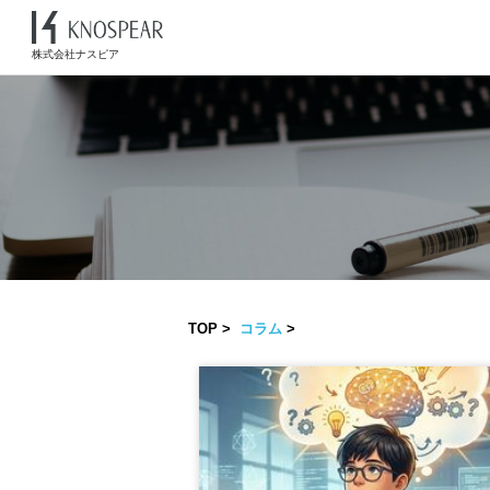
株式会社ナスピア
TOP
コラム