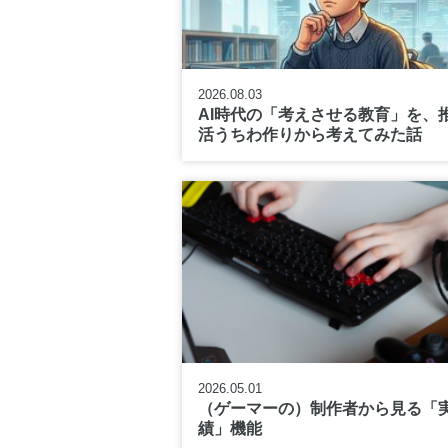
2026.08.03
AI時代の「考えさせる教育」を、
活うちわ作りから考えてみた話
2026.05.01
（ゲーマーの）制作者から見る「
績」機能