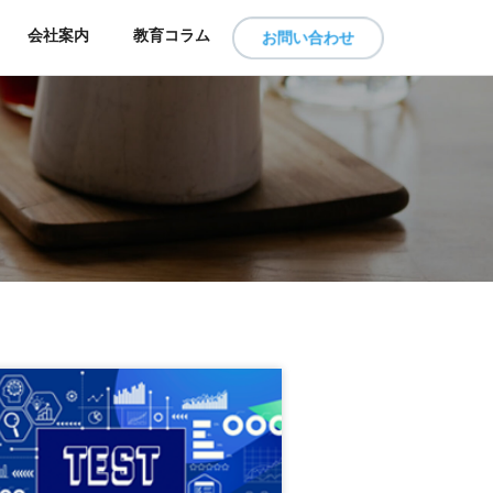
会社案内
教育コラム
お問い合わせ