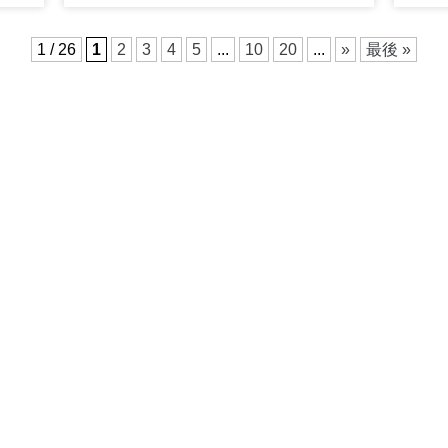
1 / 26
1
2
3
4
5
...
10
20
...
»
最後 »